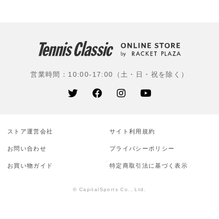
営業時間：10:00-17:00（土・日・祝を除く）
ストア運営会社
サイト利⽤規約
お問い合わせ
プライバシーポリシー
お買い物ガイド
特定商取引法に基づく表示
© CapitalSports Co., Ltd.