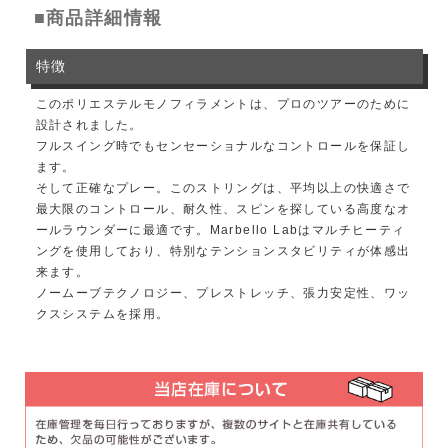
■商品詳細情報
特徴
このポリエステルモノフィラメントは、プロのツアーのために
設計されました。
フルスイング時でもセンセーショナルなコントロールを保証し
ます。
そして正確なプレー。このストリングは、平均以上の快適さで
最大限のコントロール、耐久性、スピンを探している高度なオ
ールラウンダーに最適です。Marbello Labはマルチヒーティ
ングを使用しており、特別なテンションスタビリティが体感出
来ます。
ノームーブテクノロジー、プレストレッチ、張力安定性、ワッ
クスシステムを採用。