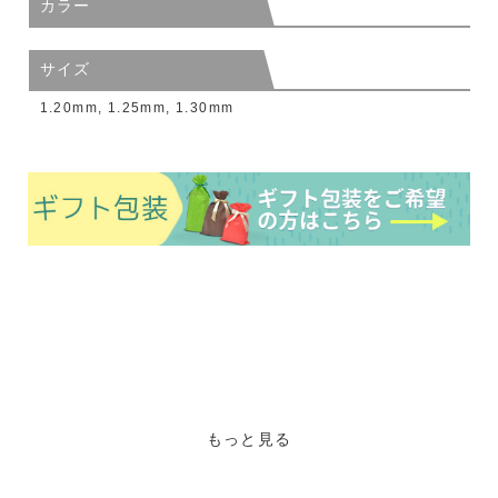
カラー
サイズ
1.20mm, 1.25mm, 1.30mm
もっと見る