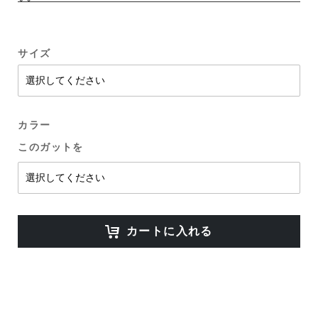
サイズ
カラー
このガットを
カートに入れる