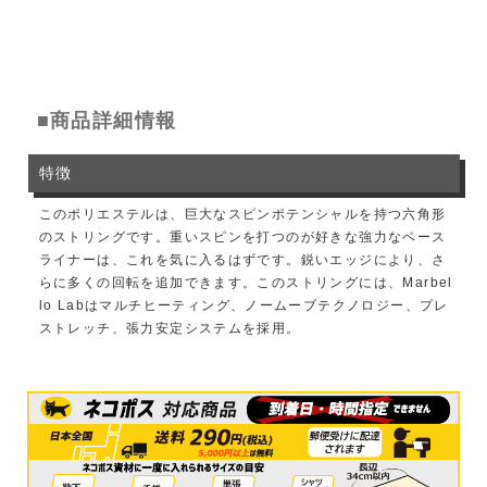
■商品詳細情報
特徴
このポリエステルは、巨大なスピンポテンシャルを持つ六角形
のストリングです。重いスピンを打つのが好きな強力なベース
ライナーは、これを気に入るはずです。鋭いエッジにより、さ
らに多くの回転を追加できます。このストリングには、Marbel
lo Labはマルチヒーティング、ノームーブテクノロジー、プレ
ストレッチ、張力安定システムを採用。