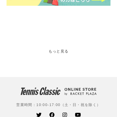
もっと見る
営業時間：10:00-17:00（土・日・祝を除く）