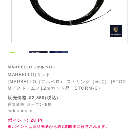
MARBELLO（マルベロ）
MARBELLO|ガット
[MARBELLO（マルベロ） ストリング（単張） ]STOR
M／ストーム／12ｍカット品（STORM-C）
販売価格:¥2,860(税込)
通常価格: オープン価格
mrb-storm-c
ポイント:
28
Pt
※ポイントは商品発送から約2週間後に付与されます。