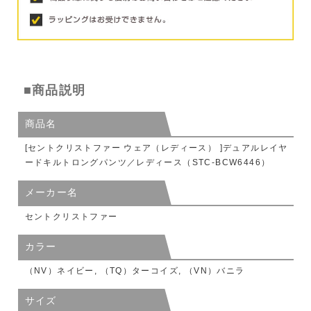
■商品説明
商品名
[セントクリストファー ウェア（レディース） ]デュアルレイヤ
ードキルトロングパンツ／レディース（STC-BCW6446）
メーカー名
セントクリストファー
カラー
（NV）ネイビー, （TQ）ターコイズ, （VN）バニラ
サイズ