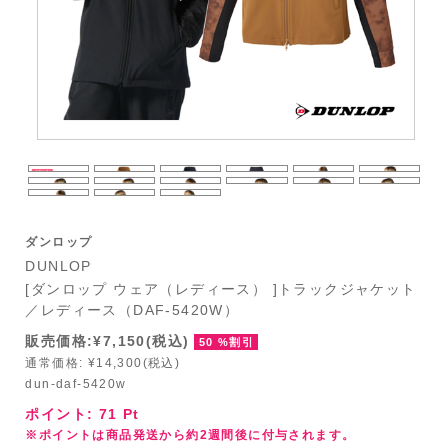
ダンロップ
DUNLOP
[ダンロップ ウェア（レディース） ]トラックジャケット
／レディース（DAF-5420W）
販売価格:¥7,150(税込)
50 %割引
通常価格: ¥14,300(税込)
dun-daf-5420w
ポイント:
71
Pt
※ポイントは商品発送から約2週間後に付与されます。