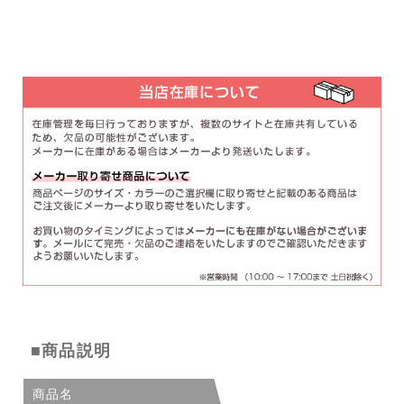
■商品説明
商品名