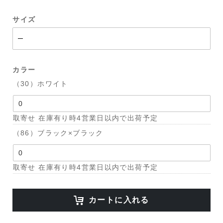
サイズ
カラー
（30）ホワイト
取寄せ 在庫有り時4営業日以内で出荷予定
（86）ブラック×ブラック
取寄せ 在庫有り時4営業日以内で出荷予定
カートに入れる