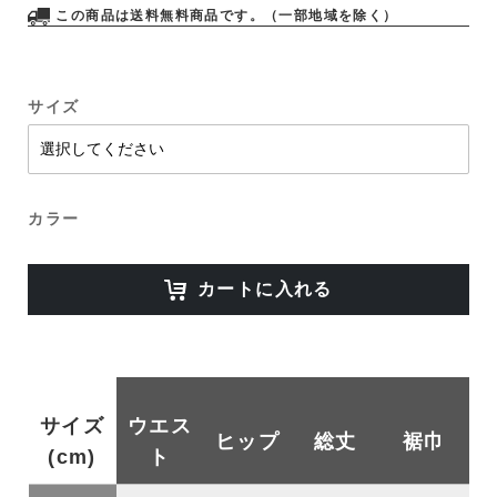
この商品は送料無料商品です。（一部地域を除く）
サイズ
カラー
カートに入れる
サイズ
ウエス
ヒップ
総丈
裾巾
(cm)
ト