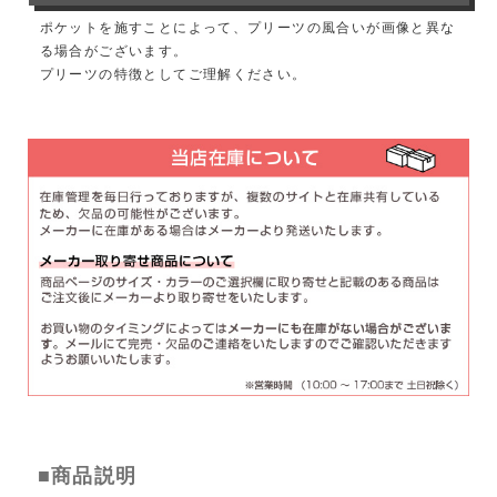
ポケットを施すことによって、プリーツの風合いが画像と異な
る場合がございます。
プリーツの特徴としてご理解ください。
■商品説明