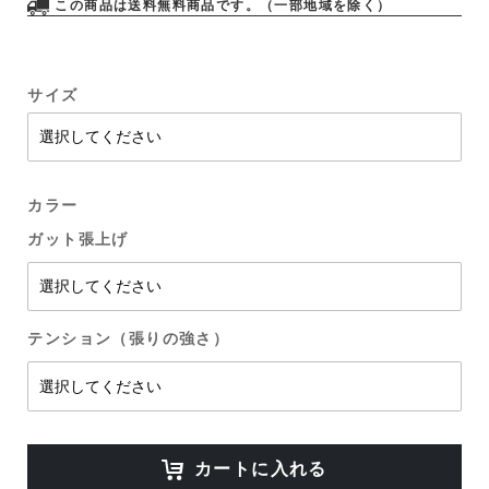
この商品は送料無料商品です。（一部地域を除く）
サイズ
カラー
ガット張上げ
テンション（張りの強さ）
カートに入れる