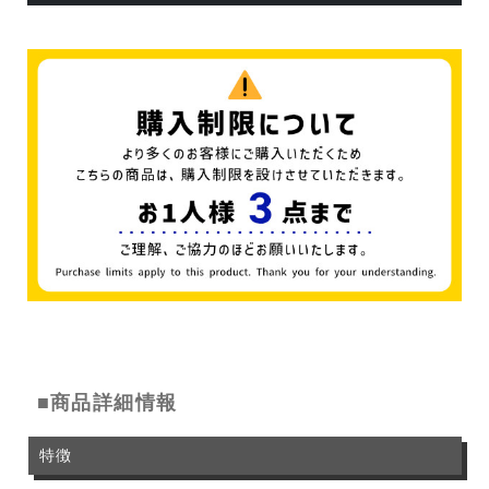
■商品詳細情報
特徴