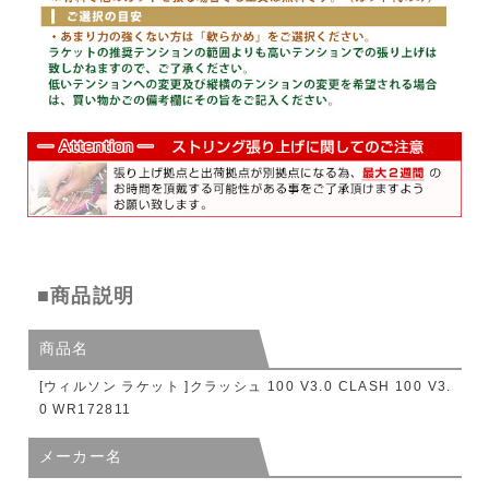
■商品説明
商品名
[ウィルソン ラケット ]クラッシュ 100 V3.0 CLASH 100 V3.
0 WR172811
メーカー名