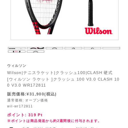
ウィルソン
Wilson|テニスラケット|クラッシュ100|CLASH 硬式
[ウィルソン ラケット ]クラッシュ 100 V3.0 CLASH 10
0 V3.0 WR172811
販売価格:¥31,900(税込)
通常価格: オープン価格
wil-wr172811
ポイント:
319
Pt
※ポイントは商品発送から約2週間後に付与されます。