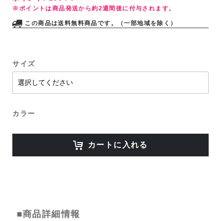
※ポイントは商品発送から約2週間後に付与されます。
この商品は送料無料商品です。（一部地域を除く）
サイズ
カラー
カートに入れる
■商品詳細情報