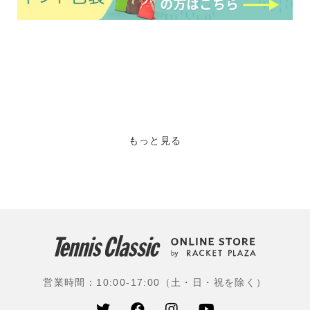
もっと見る
営業時間：10:00-17:00（土・日・祝を除く）