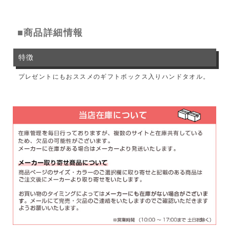
■商品詳細情報
特徴
プレゼントにもおススメのギフトボックス入りハンドタオル。