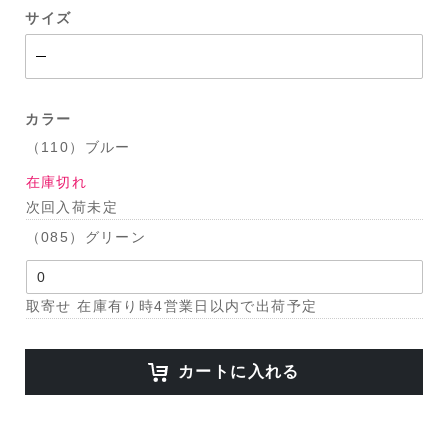
サイズ
カラー
（110）ブルー
在庫切れ
次回入荷未定
（085）グリーン
取寄せ 在庫有り時4営業日以内で出荷予定
カートに入れる