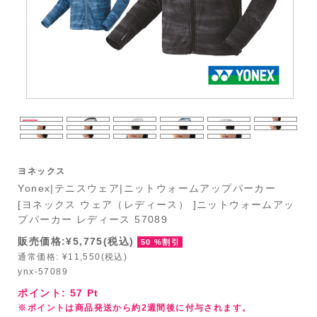
ヨネックス
Yonex|テニスウェア|ニットウォームアップパーカー
[ヨネックス ウェア（レディース） ]ニットウォームアッ
プパーカー レディース 57089
販売価格:¥5,775(税込)
50 %割引
通常価格: ¥11,550(税込)
ynx-57089
ポイント:
57
Pt
※ポイントは商品発送から約2週間後に付与されます。