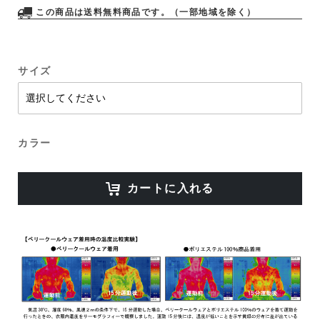
この商品は送料無料商品です。（一部地域を除く）
サイズ
カラー
カートに入れる