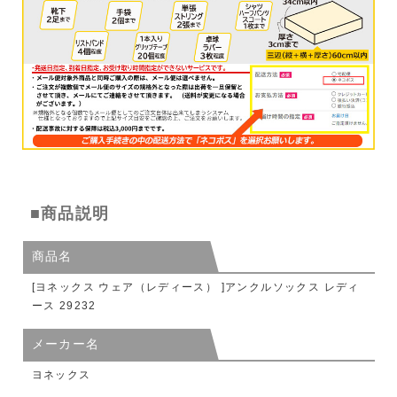
■商品説明
商品名
[ヨネックス ウェア（レディース） ]アンクルソックス レディ
ース 29232
メーカー名
ヨネックス