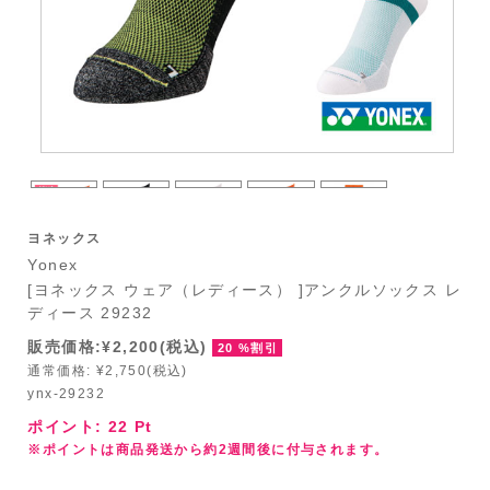
ヨネックス
Yonex
[ヨネックス ウェア（レディース） ]アンクルソックス レ
ディース 29232
販売価格:¥2,200(税込)
20 %割引
通常価格: ¥2,750(税込)
ynx-29232
ポイント:
22
Pt
※ポイントは商品発送から約2週間後に付与されます。