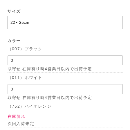
サイズ
カラー
（007）ブラック
取寄せ 在庫有り時4営業日以内で出荷予定
（011）ホワイト
取寄せ 在庫有り時4営業日以内で出荷予定
（752）ハイオレンジ
在庫切れ
次回入荷未定