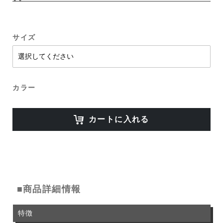
サイズ
カラー
カートに入れる
■商品詳細情報
特徴