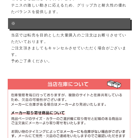
テニスの激しい動きに応えるため、グリップ力と耐久性の優れ
たバランスを提供します。
※
当店では転売を目的とした大量購入のご注文はお断りさせてい
ただいております。
ご注文頂きましてもキャンセルさせていただく場合がございま
す。
予めご了承ください。