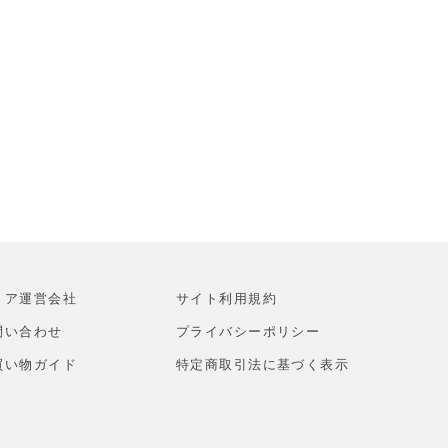
トア運営会社
サイト利⽤規約
問い合わせ
プライバシーポリシー
買い物ガイド
特定商取引法に基づく表示