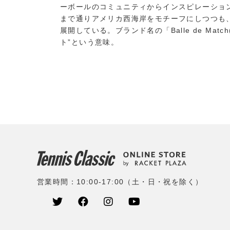
ーボールのコミュニティからインスピレーション
まで通りアメリカ西海岸をモチーフにしつつも
展開している。ブランド名の「Balle de Ma
ト”という意味。
営業時間：10:00-17:00（土・日・祝を除く）