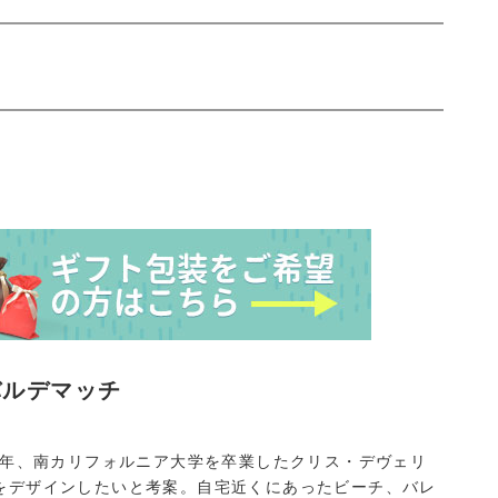
バルデマッチ
2年、南カリフォルニア大学を卒業したクリス・デヴェリ
をデザインしたいと考案。自宅近くにあったビーチ、バレ