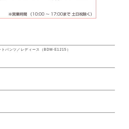
トパンツ／レディース（BDM-E1215）