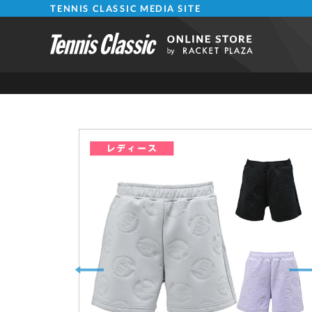
TENNIS CLASSIC MEDIA SITE