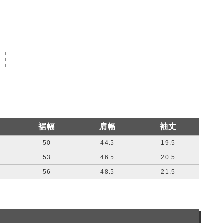
裾幅
肩幅
袖丈
50
44.5
19.5
53
46.5
20.5
56
48.5
21.5