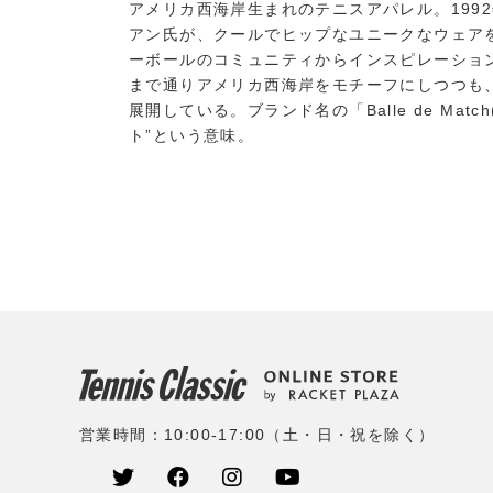
アメリカ西海岸生まれのテニスアパレル。199
アン氏が、クールでヒップなユニークなウェア
ーボールのコミュニティからインスピレーション
まで通りアメリカ西海岸をモチーフにしつつも
展開している。ブランド名の「Balle de Ma
ト”という意味。
営業時間：10:00-17:00（土・日・祝を除く）