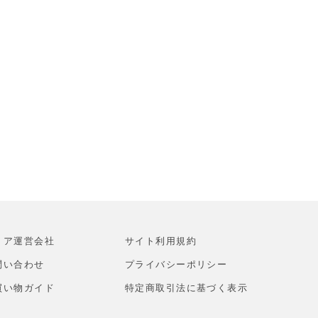
トア運営会社
サイト利⽤規約
問い合わせ
プライバシーポリシー
買い物ガイド
特定商取引法に基づく表示