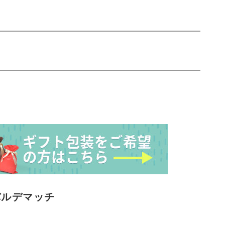
バルデマッチ