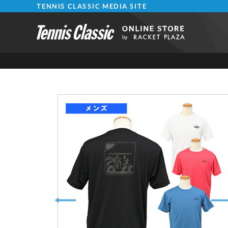
TENNIS CLASSIC MEDIA SITE