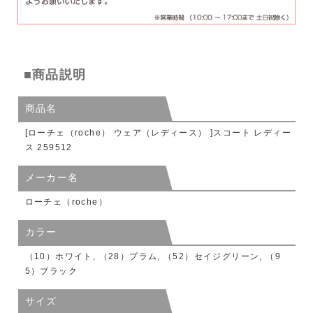
■商品説明
商品名
[ローチェ（roche） ウェア（レディース） ]スコート レディー
ス 259512
メーカー名
ローチェ（roche）
カラー
（10）ホワイト, （28）プラム, （52）セイジグリーン, （9
5）ブラック
サイズ