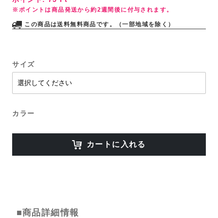
※ポイントは商品発送から約2週間後に付与されます。
この商品は送料無料商品です。（一部地域を除く）
サイズ
カラー
カートに入れる
■商品詳細情報