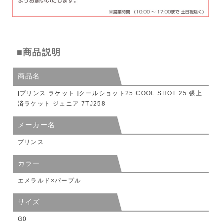
■商品説明
商品名
[プリンス ラケット ]クールショット25 COOL SHOT 25 張上
済ラケット ジュニア 7TJ258
メーカー名
プリンス
カラー
エメラルド×パープル
サイズ
G0