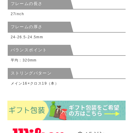
フレームの長さ
27inch
フレームの厚さ
24-26.5-24.5mm
バランスポイント
平均：320mm
ストリングパターン
メイン16×クロス19（本）