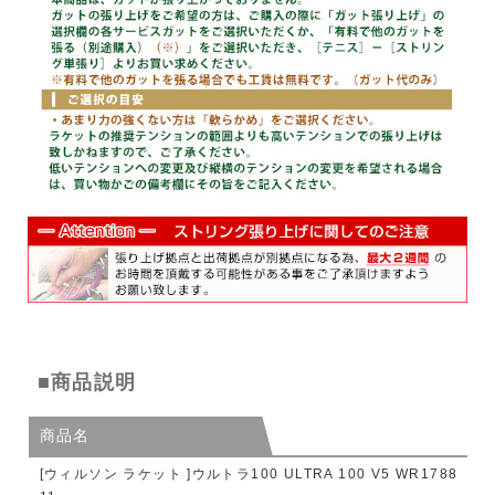
■商品説明
商品名
[ウィルソン ラケット ]ウルトラ100 ULTRA 100 V5 WR1788