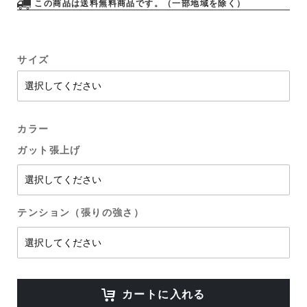
この商品は送料無料商品です。（一部地域を除く）
サイズ
カラー
ガット張上げ
テンション（張りの強さ）
カートに入れる