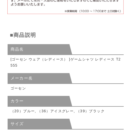
■商品説明
商品名
[ゴーセン ウェア（レディース） ]ゲームシャツ レディース T2
555
メーカー名
ゴーセン
カラー
（20）ブルー, （36）アイスグレー, （39）ブラック
サイズ