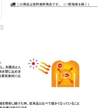
この商品は送料無料商品です。（一部地域を除く）