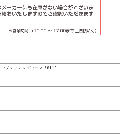
ップシャツ レディース 58113