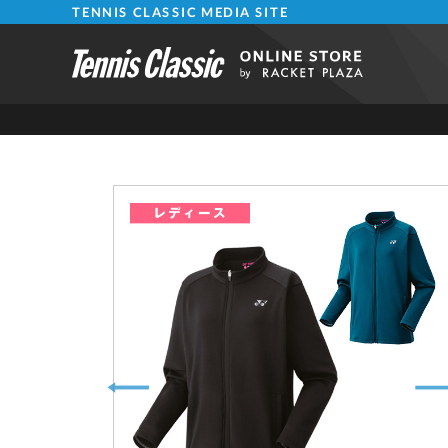
TENNIS CLASSIC MEDIA SITE