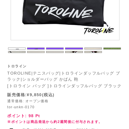
トロライン
TOROLINE|テニスバッグ|トロラインダッフルバッグ ブ
ラック|ショルダーバッグ かばん 鞄
[トロライン バッグ ]トロラインダッフルバッグ ブラック
販売価格:¥9,850(税込)
通常価格: オープン価格
tor-unkn-0170
ポイント:
98
Pt
※ポイントは商品発送から約2週間後に付与されます。