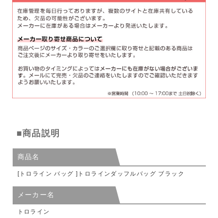
■商品説明
商品名
[トロライン バッグ ]トロラインダッフルバッグ ブラック
メーカー名
トロライン