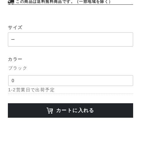
この商品は送料無料商品です。（一部地域を除く）
サイズ
カラー
ブラック
1-2営業日で出荷予定
カートに入れる