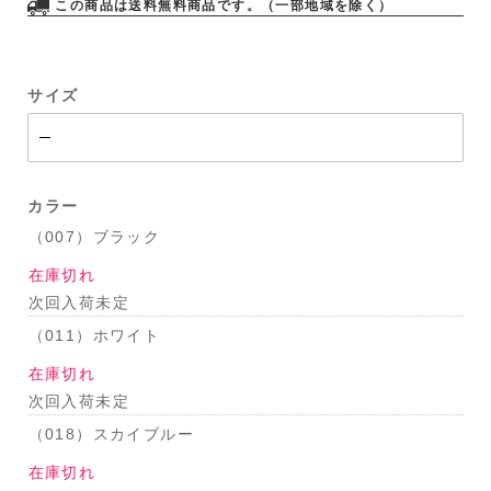
この商品は送料無料商品です。（一部地域を除く）
サイズ
カラー
（007）ブラック
在庫切れ
次回入荷未定
（011）ホワイト
在庫切れ
次回入荷未定
（018）スカイブルー
在庫切れ