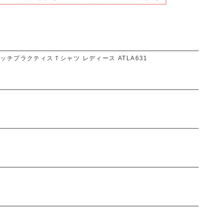
ラタッチプラクティスＴシャツ レディース ATLA631