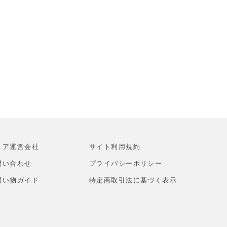
トア運営会社
サイト利⽤規約
問い合わせ
プライバシーポリシー
買い物ガイド
特定商取引法に基づく表示