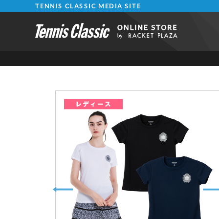
TENNIS CLASSIC MEDIA SITE