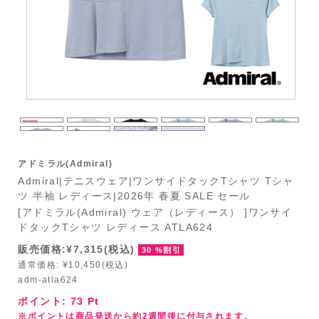
アドミラル(Admiral)
Admiral|テニスウェア|ワンサイドタックTシャツ Tシャ
ツ 半袖 レディース|2026年 春夏 SALE セール
[アドミラル(Admiral) ウェア（レディース） ]ワンサイ
ドタックTシャツ レディース ATLA624
販売価格:¥7,315(税込)
30 %割引
通常価格: ¥10,450(税込)
adm-atla624
ポイント:
73
Pt
※ポイントは商品発送から約2週間後に付与されます。