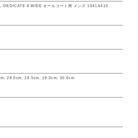
EDICATE 8 WIDE オールコート用 メンズ 1041A410
cm, 28.0cm, 28.5cm, 29.0cm, 30.0cm