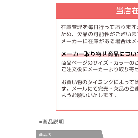
■商品説明
商品名