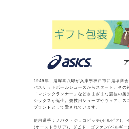
1949年、鬼塚喜八郎が兵庫県神戸市に鬼塚商
バスケットボールシューズからスタート。その
「マジックランナー」などさまざまな競技の製品
シックスが誕生。競技用シューズやウェア、ス
ブランドとして愛されています。
使用選手：ノバク・ジョコビッチ(セルビア)、
(オーストラリア)、ダビド・ゴファン(ベルギー