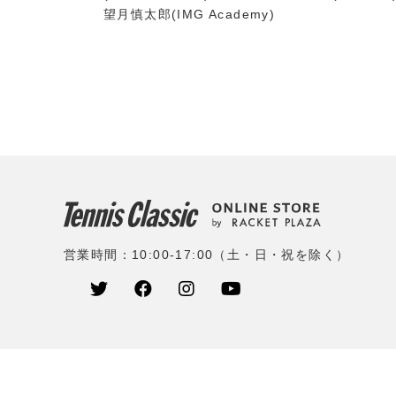
望月慎太郎(IMG Academy)
営業時間：10:00-17:00（土・日・祝を除く）