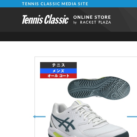
TENNIS CLASSIC MEDIA SITE