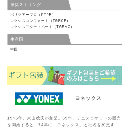
推奨ストリング
ポリツアープロ（PTPR）
レクシスコンフォート（TGRCF）
レクシスアクティベート（TGRAC）
生産国
中国
ヨネックス
1946年、米山稔氏が創業。69年、テニスラケットの販売
を開始すると、74年に「ヨネックス」と社名を変更す