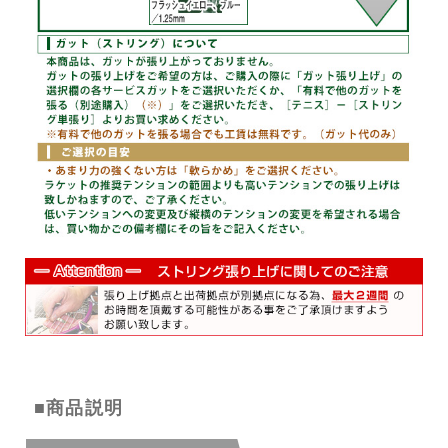
■商品説明