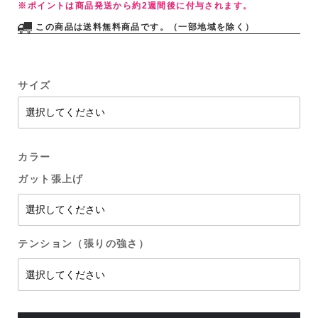
※ポイントは商品発送から約2週間後に付与されます。
この商品は送料無料商品です。（一部地域を除く）
サイズ
カラー
ガット張上げ
テンション（張りの強さ）