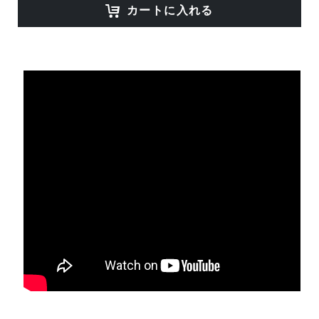
カートに入れる