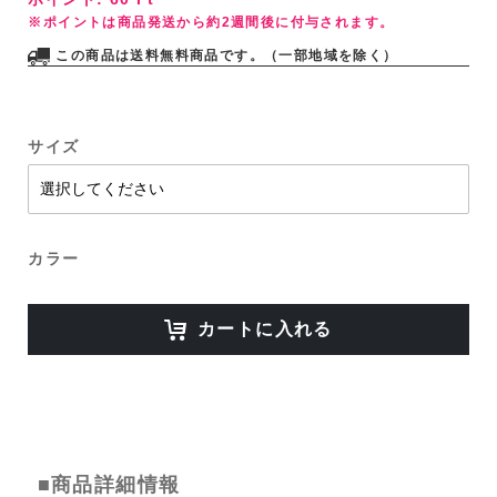
※ポイントは商品発送から約2週間後に付与されます。
この商品は送料無料商品です。（一部地域を除く）
サイズ
カラー
カートに入れる
■商品詳細情報