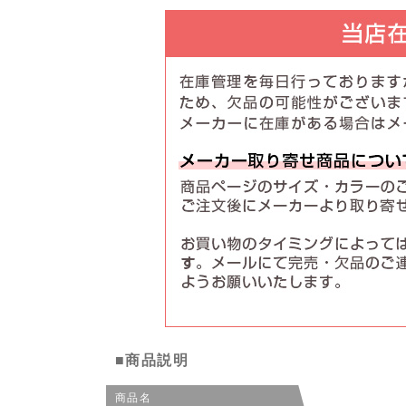
■商品説明
商品名