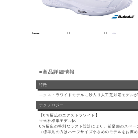
■商品詳細情報
特徴
エクストラワイドモデルに砂入り人工芝対応モデル
テクノロジー
【6％幅広のエクストラワイド】
※当社標準モデル比
6％幅広の特別なラスト設計により、前足部のスペー
（標準足の方はハーフサイズ小さめのモデルをお薦