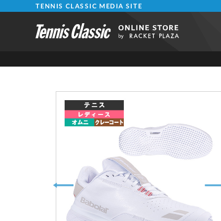
TENNIS CLASSIC MEDIA SITE