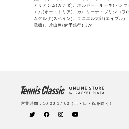
アリアシム(カナダ)、ホルガー・ルーネ(デンマ
エム(オーストリア)、カロリーナ・プリシコワ(
ムグルザ(スペイン)、ダニエル太郎(エイブル)
電機)、片山翔(伊予銀行)ほか
営業時間：10:00-17:00（土・日・祝を除く）