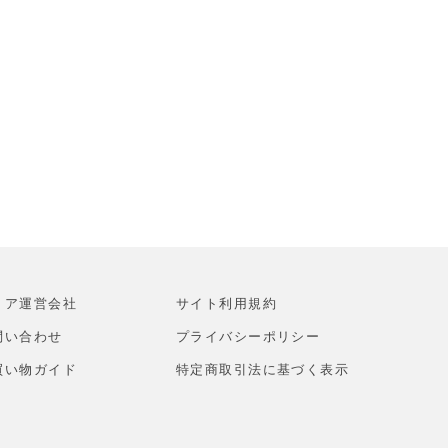
トア運営会社
サイト利⽤規約
問い合わせ
プライバシーポリシー
買い物ガイド
特定商取引法に基づく表示