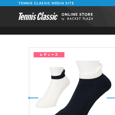
TENNIS CLASSIC MEDIA SITE