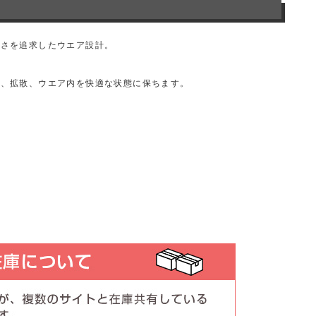
すさを追求したウエア設計。
収、拡散、ウエア内を快適な状態に保ちます。