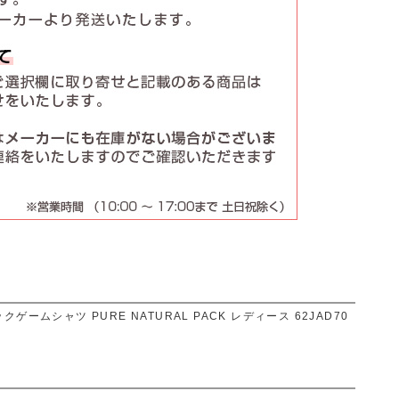
ームシャツ PURE NATURAL PACK レディース 62JAD70