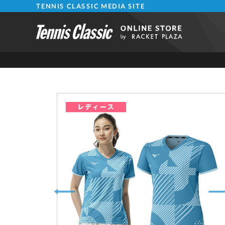
TENNIS CLASSIC MEDIA SITE