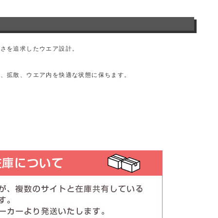
すさを追求したウエア設計。
収、拡散、ウエア内を快適な状態に保ちます。