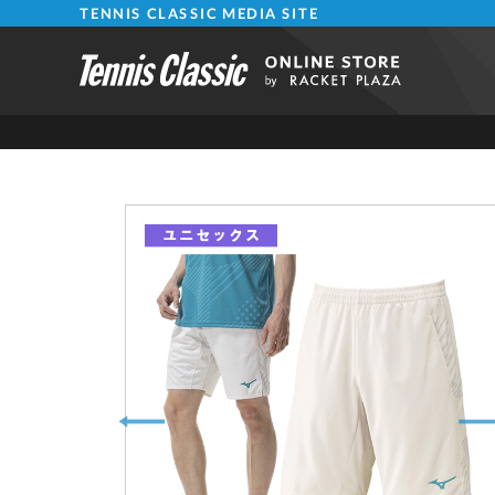
TENNIS CLASSIC MEDIA SITE