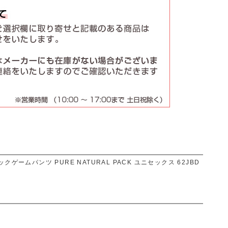
ゲームパンツ PURE NATURAL PACK ユニセックス 62JBD