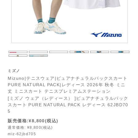
ミズノ
Mizuno|テニスウェア|ピュアナチュラルパックスカート
PURE NATURAL PACK|レディース 2026年 秋冬 ミニ
丈 ミニスカート テニスプレミアムステーション
[ミズノ ウェア（レディース） ]ピュアナチュラルパック
スカート PURE NATURAL PACK レディース 62JBD70
5
販売価格:¥8,800(税込)
通常価格: ¥8,800(税込)
miz-62jbd705