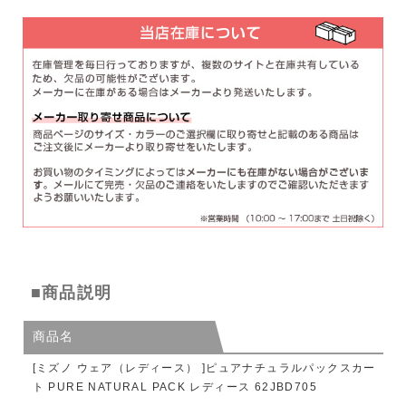
■商品説明
商品名
[ミズノ ウェア（レディース） ]ピュアナチュラルパックスカー
ト PURE NATURAL PACK レディース 62JBD705