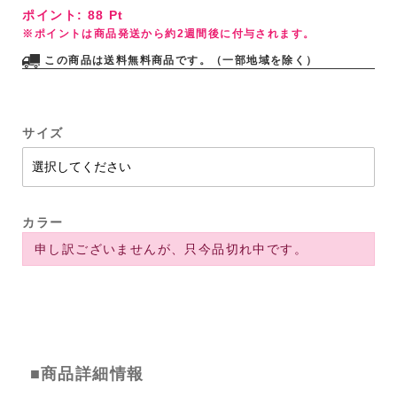
ポイント:
88
Pt
※ポイントは商品発送から約2週間後に付与されます。
この商品は送料無料商品です。（一部地域を除く）
サイズ
カラー
申し訳ございませんが、只今品切れ中です。
■商品詳細情報