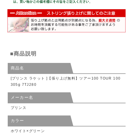
■商品説明
商品名
[プリンス ラケット ]【張り上げ無料】ツアー100 TOUR 100
305g 7TJ280
メーカー名
プリンス
カラー
ホワイト×グリーン