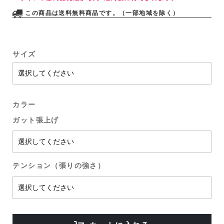
この商品は送料無料商品です。（一部地域を除く）
サイズ
カラー
ガット張上げ
テンション（張りの強さ）