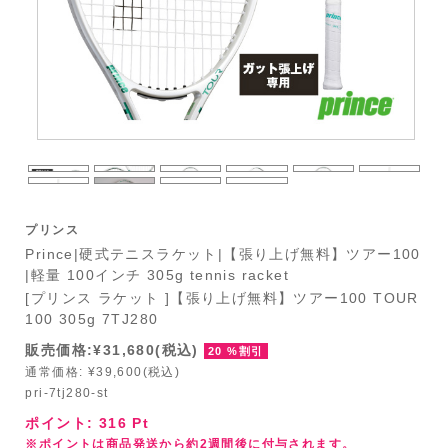
プリンス
Prince|硬式テニスラケット|【張り上げ無料】ツアー100
|軽量 100インチ 305g tennis racket
[プリンス ラケット ]【張り上げ無料】ツアー100 TOUR
100 305g 7TJ280
販売価格:¥31,680(税込)
20 %割引
通常価格: ¥39,600(税込)
pri-7tj280-st
ポイント:
316
Pt
※ポイントは商品発送から約2週間後に付与されます。